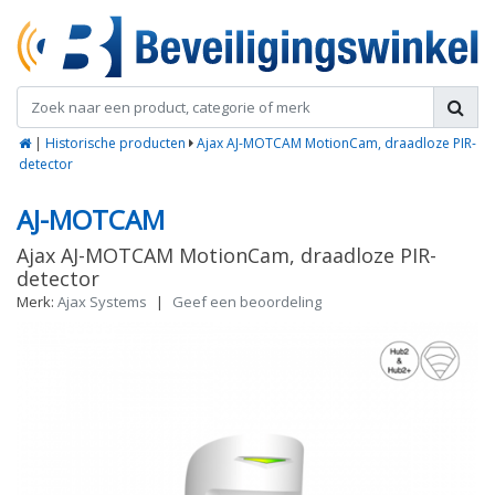
|
Historische producten
Ajax AJ-MOTCAM MotionCam, draadloze PIR-
detector
AJ-MOTCAM
Ajax AJ-MOTCAM MotionCam, draadloze PIR-
detector
Merk:
Ajax Systems
|
Geef een beoordeling