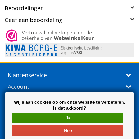
Beoordelingen
Geef een beoordeling
Klantenservice
Account
Contactgegevens
Wij slaan cookies op om onze website te verbeteren.
Is dat akkoord?
Extra
Ja
Nee