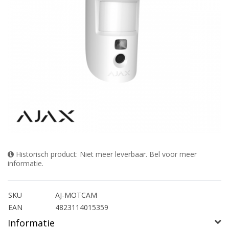
Historisch product: Niet meer leverbaar. Bel voor meer
informatie.
SKU
AJ-MOTCAM
EAN
4823114015359
Informatie