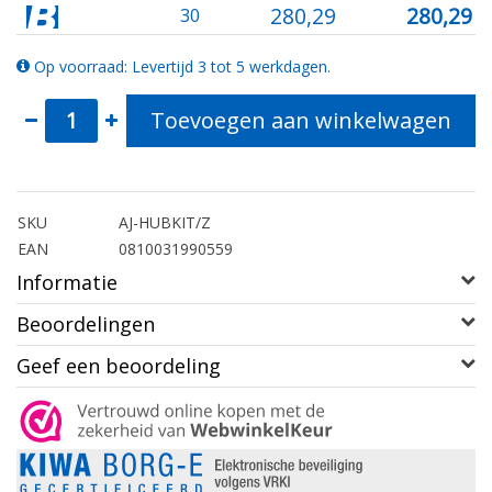
280,29
280,29
30
Op voorraad: Levertijd 3 tot 5 werkdagen.
Toevoegen aan winkelwagen
SKU
AJ-HUBKIT/Z
EAN
0810031990559
Informatie
Beoordelingen
Geef een beoordeling