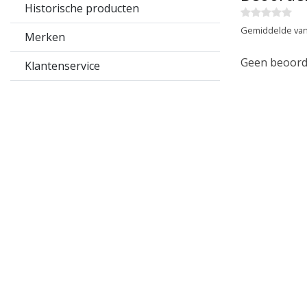
Historische producten
Gemiddelde van
Merken
Geen beoorde
Klantenservice