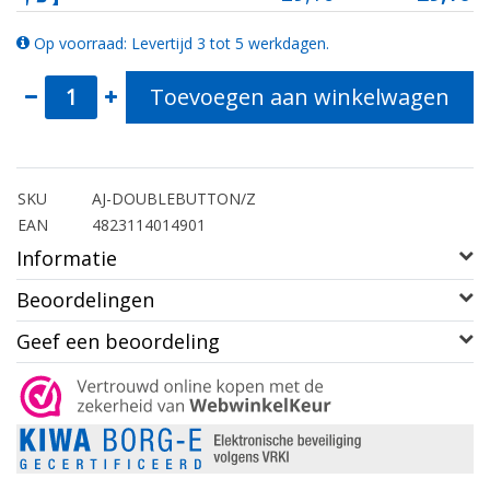
Op voorraad: Levertijd 3 tot 5 werkdagen.
Toevoegen aan winkelwagen
SKU
AJ-DOUBLEBUTTON/Z
EAN
4823114014901
Informatie
Beoordelingen
Geef een beoordeling