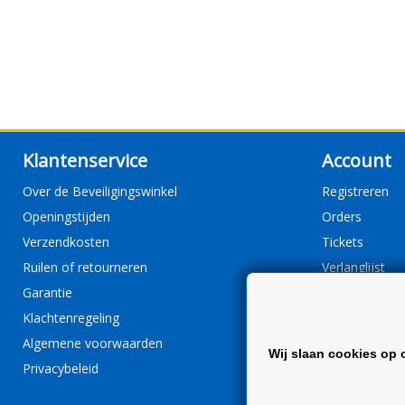
Klantenservice
Account
Over de Beveiligingswinkel
Registreren
Openingstijden
Orders
Verzendkosten
Tickets
Ruilen of retourneren
Verlanglijst
Garantie
Klachtenregeling
Algemene voorwaarden
Wij slaan cookies op 
Privacybeleid