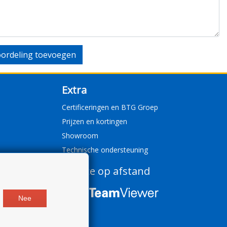
ordeling toevoegen
Extra
Certificeringen en BTG Groep
Prijzen en kortingen
Showroom
Technische ondersteuning
Service op afstand
Nee