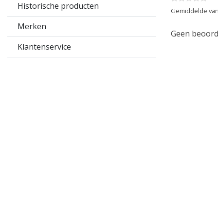
Historische producten
Gemiddelde van
Merken
Geen beoorde
Klantenservice