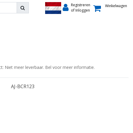
Registreren
Winkelwagen
of Inloggen
ct: Niet meer leverbaar. Bel voor meer informatie.
AJ-BCR123