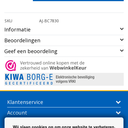
SKU
AJ-BC7830
Informatie
Beoordelingen
Geef een beoordeling
Klantenservice
Account
Contactgegevens
Wij slaan cookies op om onze website te verbeteren.