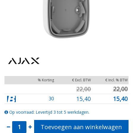
% Korting
€ Excl. BTW
€ Incl. % BTW
22,00
22,00
15,40
15,40
30
Op voorraad: Levertijd 3 tot 5 werkdagen.
Toevoegen aan winkelwagen