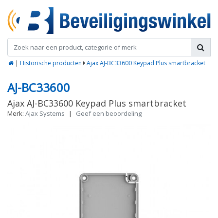
|
Historische producten
Ajax AJ-BC33600 Keypad Plus smartbracket
AJ-BC33600
Ajax AJ-BC33600 Keypad Plus smartbracket
Merk:
Ajax Systems
|
Geef een beoordeling