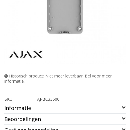
Historisch product: Niet meer leverbaar. Bel voor meer
informatie.
SKU
AJ-BC33600
Informatie
Beoordelingen