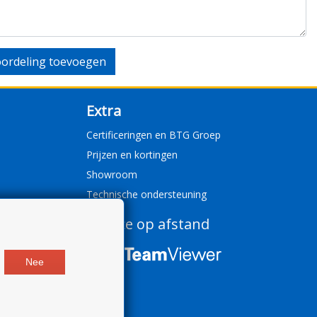
ordeling toevoegen
Extra
Certificeringen en BTG Groep
Prijzen en kortingen
Showroom
Technische ondersteuning
Service op afstand
Nee