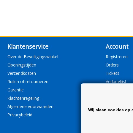
Klantenservice
Account
Over de Beveiligingswinkel
Registreren
Openingstijden
Orders
Verzendkosten
Tickets
Ruilen of retourneren
Verlanglijst
Garantie
Klachtenregeling
Algemene voorwaarden
Wij slaan cookies op 
Privacybeleid