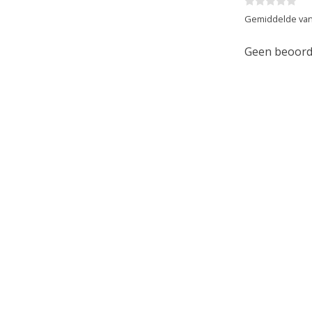
Gemiddelde van
Geen beoorde