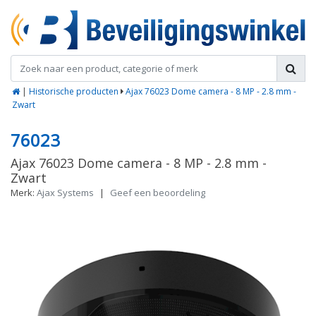
|
Historische producten
Ajax 76023 Dome camera - 8 MP - 2.8 mm -
Zwart
76023
Ajax 76023 Dome camera - 8 MP - 2.8 mm -
Zwart
Merk:
Ajax Systems
|
Geef een beoordeling