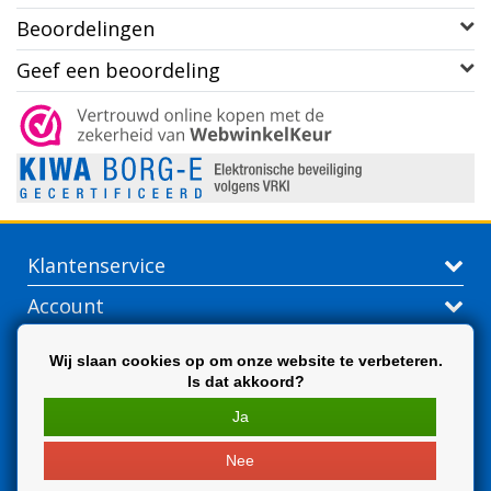
Beoordelingen
Geef een beoordeling
Klantenservice
Account
Contactgegevens
Wij slaan cookies op om onze website te verbeteren.
Is dat akkoord?
Extra
Ja
Nee