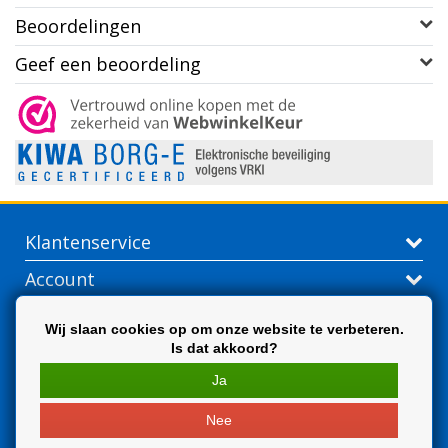
Beoordelingen
Geef een beoordeling
Klantenservice
Account
Contactgegevens
Wij slaan cookies op om onze website te verbeteren.
Is dat akkoord?
Extra
Ja
Nee