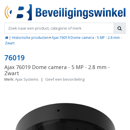
|
Historische producten
Ajax 76019 Dome camera - 5 MP - 2.8 mm -
Zwart
76019
Ajax 76019 Dome camera - 5 MP - 2.8 mm -
Zwart
Merk:
Ajax Systems
|
Geef een beoordeling