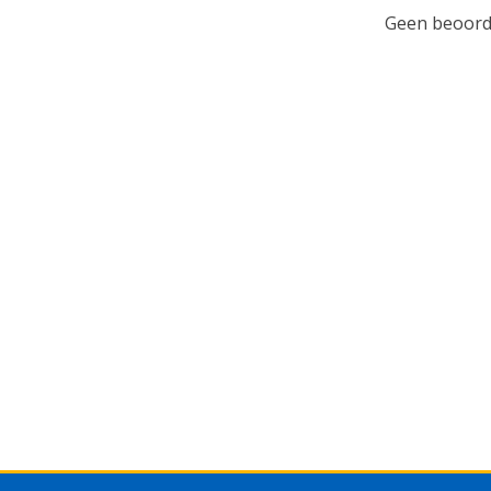
Geen beoorde