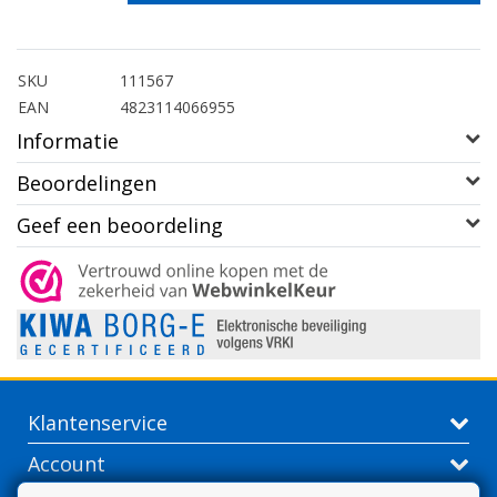
SKU
111567
EAN
4823114066955
Informatie
Beoordelingen
Geef een beoordeling
Klantenservice
Account