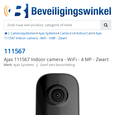
|
Camerasystemen
Ajax Systems
Camera's
IndoorCam
Ajax
111567 Indoor camera - WiFi - 4 MP - Zwart
111567
Ajax 111567 Indoor camera - WiFi - 4 MP - Zwart
Merk:
Ajax Systems
|
Geef een beoordeling