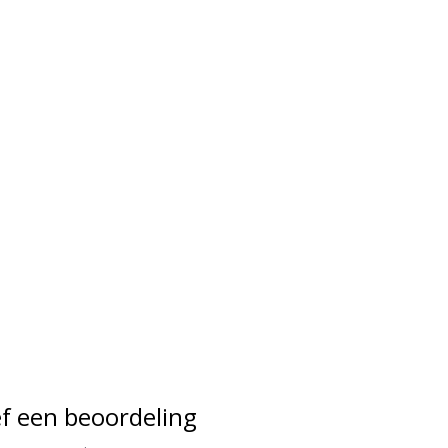
f een beoordeling