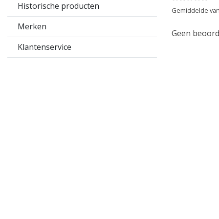
Historische producten
Gemiddelde van
Merken
Geen beoorde
Klantenservice