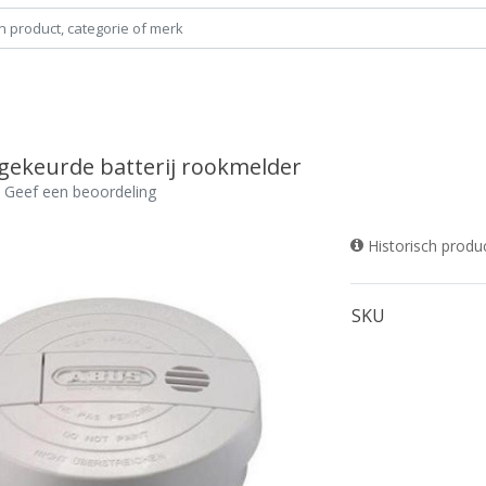
gekeurde batterij rookmelder
Geef een beoordeling
Historisch produ
SKU