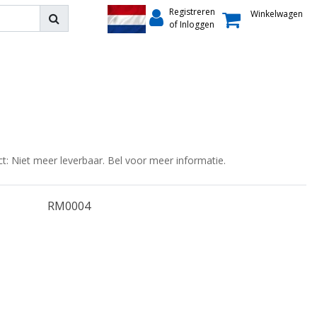
Registreren
Winkelwagen
of Inloggen
ct: Niet meer leverbaar. Bel voor meer informatie.
RM0004