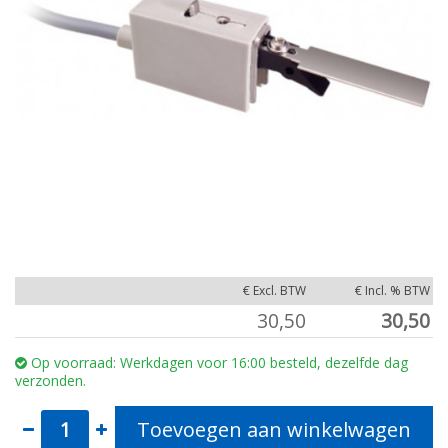
€ Excl. BTW
€ Incl. % BTW
30,50
30,50
Op voorraad: Werkdagen voor 16:00 besteld, dezelfde dag
verzonden.
Toevoegen aan winkelwagen