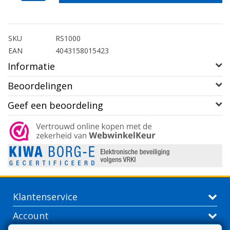
SKU
RS1000
EAN
4043158015423
Informatie
Beoordelingen
Geef een beoordeling
Klantenservice
Account