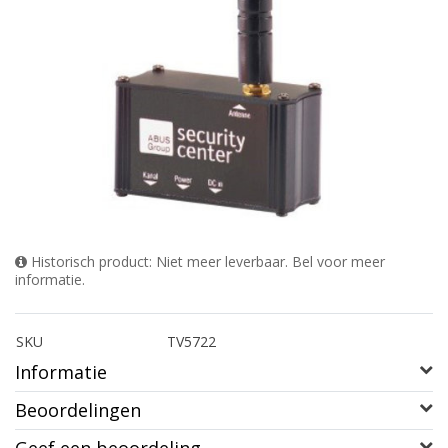
Historisch product: Niet meer leverbaar. Bel voor meer
informatie.
SKU
TV5722
Informatie
Beoordelingen