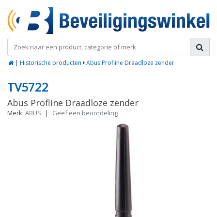
|
Historische producten
Abus Profline Draadloze zender
TV5722
Abus Profline Draadloze zender
Merk:
ABUS
|
Geef een beoordeling