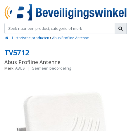
|
Historische producten
Abus Profline Antenne
TV5712
Abus Profline Antenne
Merk:
ABUS
|
Geef een beoordeling