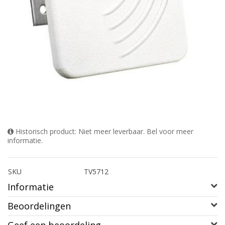
Historisch product: Niet meer leverbaar. Bel voor meer
informatie.
SKU
TV5712
Informatie
Beoordelingen