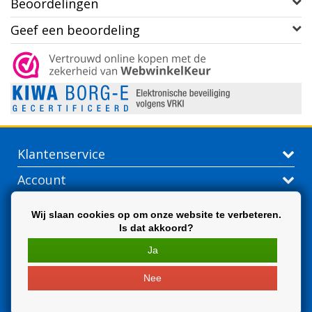
Beoordelingen
Geef een beoordeling
Klantenservice
Account
Contactgegevens
Wij slaan cookies op om onze website te verbeteren.
Is dat akkoord?
Extra
Ja
Nee