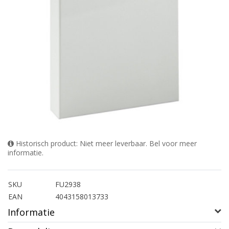
Historisch product: Niet meer leverbaar. Bel voor meer
informatie.
SKU
FU2938
EAN
4043158013733
Informatie