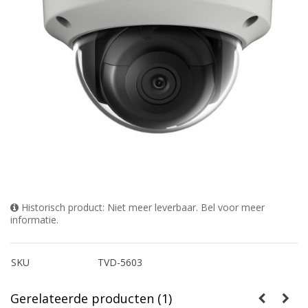
Historisch product: Niet meer leverbaar. Bel voor meer
informatie.
SKU
TVD-5603
Gerelateerde producten (1)