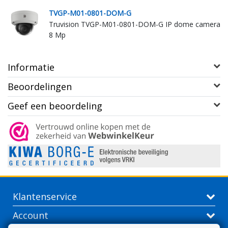
TVGP-M01-0801-DOM-G
ra
Truvision TVGP-M01-0801-DOM-G IP dome camera
8 Mp
Informatie
Beoordelingen
Geef een beoordeling
Klantenservice
Account