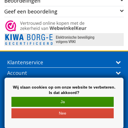
Beoordelingen
Geef een beoordeling
Klantenservice
Account
Contactgegevens
Wij slaan cookies op om onze website te verbeteren.
Is dat akkoord?
Extra
Ja
Nee