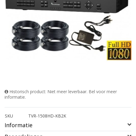
Historisch product: Niet meer leverbaar. Bel voor meer
informatie.
SKU
TVR-1508HD-KB2K
Informatie