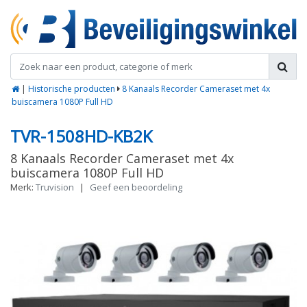
|
Historische producten
8 Kanaals Recorder Cameraset met 4x
buiscamera 1080P Full HD
TVR-1508HD-KB2K
8 Kanaals Recorder Cameraset met 4x
buiscamera 1080P Full HD
Merk:
Truvision
|
Geef een beoordeling