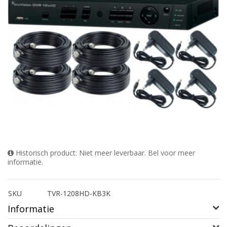
Historisch product: Niet meer leverbaar. Bel voor meer
informatie.
SKU
TVR-1208HD-KB3K
Informatie