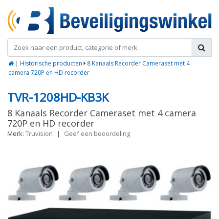
|
Historische producten
8 Kanaals Recorder Cameraset met 4
camera 720P en HD recorder
TVR-1208HD-KB3K
8 Kanaals Recorder Cameraset met 4 camera
720P en HD recorder
Merk:
Truvision
|
Geef een beoordeling