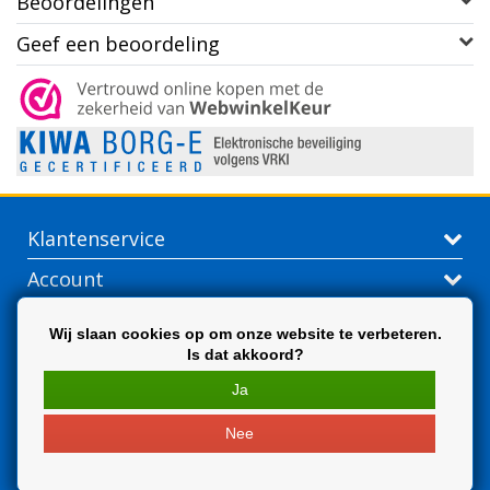
Beoordelingen
Geef een beoordeling
Klantenservice
Account
Contactgegevens
Wij slaan cookies op om onze website te verbeteren.
Is dat akkoord?
Extra
Ja
Nee