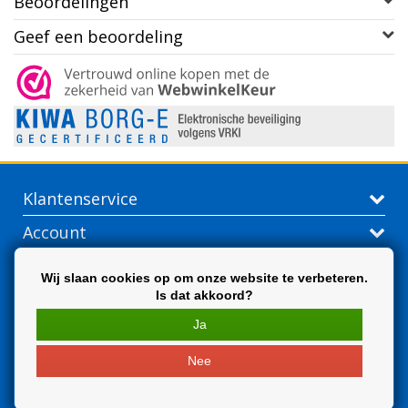
Beoordelingen
Geef een beoordeling
Klantenservice
Account
Contactgegevens
Wij slaan cookies op om onze website te verbeteren.
Is dat akkoord?
Extra
Ja
Nee