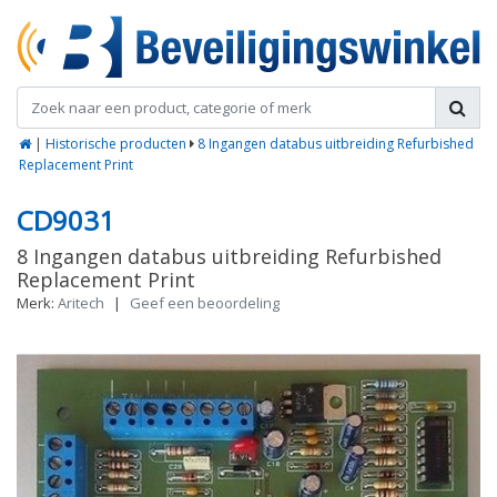
|
Historische producten
8 Ingangen databus uitbreiding Refurbished
Replacement Print
CD9031
8 Ingangen databus uitbreiding Refurbished
Replacement Print
Merk:
Aritech
|
Geef een beoordeling