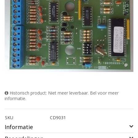
Historisch product: Niet meer leverbaar. Bel voor meer
informatie.
SKU
CD9031
Informatie