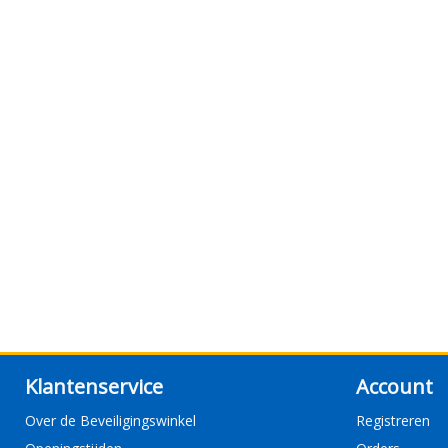
Klantenservice
Account
Over de Beveiligingswinkel
Registreren