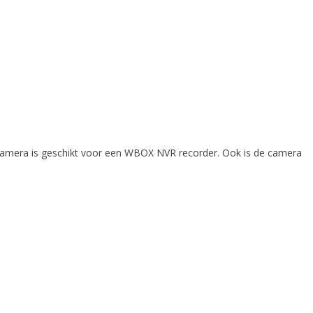
e camera is geschikt voor een WBOX NVR recorder. Ook is de camera