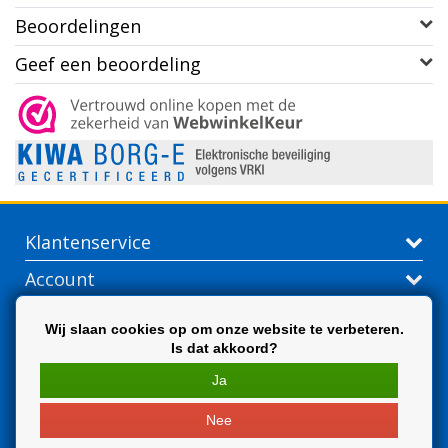
Beoordelingen
Geef een beoordeling
Klantenservice
Account
Contactgegevens
Wij slaan cookies op om onze website te verbeteren.
Is dat akkoord?
Extra
Ja
Nee