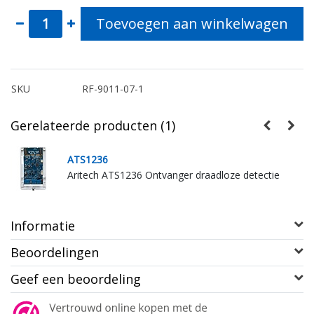
Toevoegen aan winkelwagen
SKU
RF-9011-07-1
Gerelateerde producten (1)
ATS1236
Aritech ATS1236 Ontvanger draadloze detectie
Informatie
Beoordelingen
Geef een beoordeling