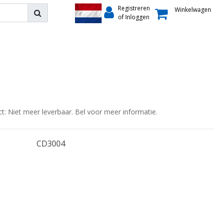
Registreren
Winkelwagen
of Inloggen
ct: Niet meer leverbaar. Bel voor meer informatie.
CD3004