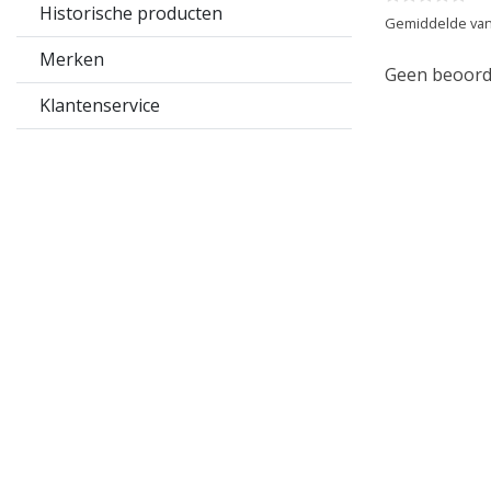
Historische producten
Gemiddelde van
Merken
Geen beoorde
Klantenservice