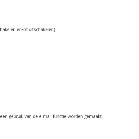
schakelen en/of uitschakelen)
geen gebruik van de e-mail functie worden gemaakt.