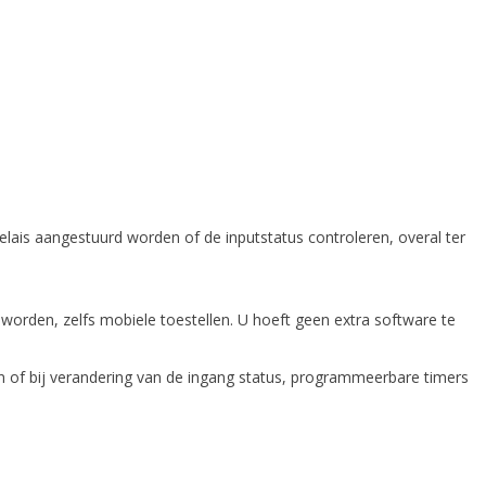
elais aangestuurd worden of de inputstatus controleren, overal ter
worden, zelfs mobiele toestellen. U hoeft geen extra software te
len of bij verandering van de ingang status, programmeerbare timers