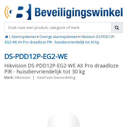
|
Alarmsystemen
Overige alarmsystemen
Hikvision DS-PDD12P-
EG2-WE AX Pro draadloze PIR - huisdiervriendelijk tot 30 kg
DS-PDD12P-EG2-WE
Hikvision DS-PDD12P-EG2-WE AX Pro draadloze
PIR - huisdiervriendelijk tot 30 kg
Merk:
Hikvision
|
Geef een beoordeling