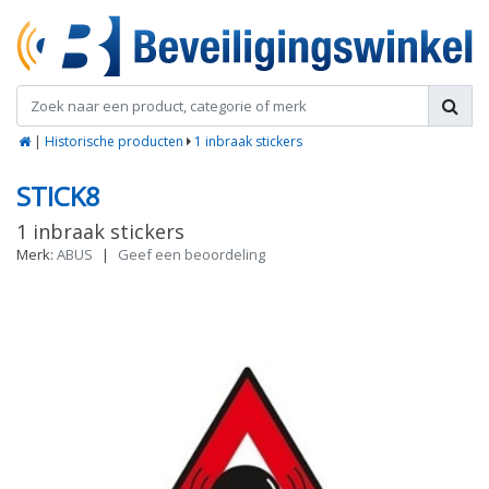
|
Historische producten
1 inbraak stickers
STICK8
1 inbraak stickers
Merk:
ABUS
|
Geef een beoordeling