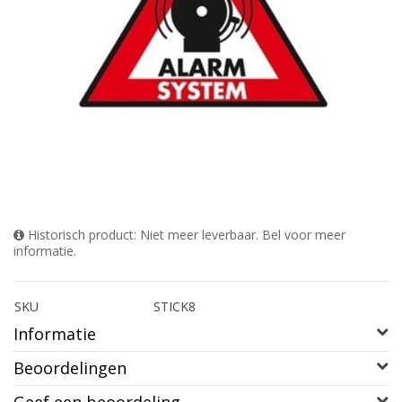
Historisch product: Niet meer leverbaar. Bel voor meer
informatie.
SKU
STICK8
Informatie
Beoordelingen