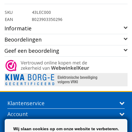
SKU
43LEC000
EAN
8023903350296
Informatie
Beoordelingen
Geef een beoordeling
Klantenservice
Account
Contactgegevens
Wij slaan cookies op om onze website te verbeteren.