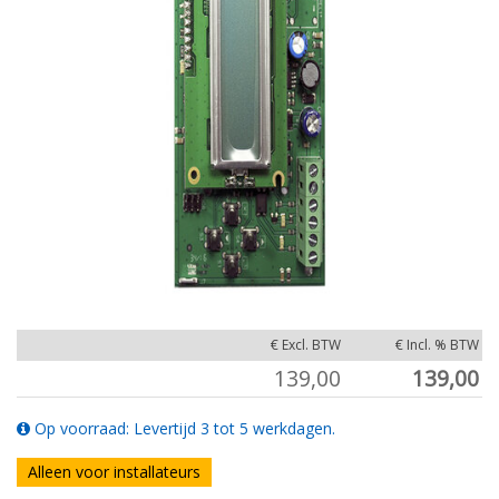
€ Excl. BTW
€ Incl. % BTW
139,00
139,00
Op voorraad: Levertijd 3 tot 5 werkdagen.
Alleen voor installateurs