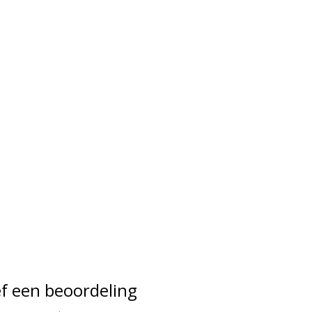
f een beoordeling