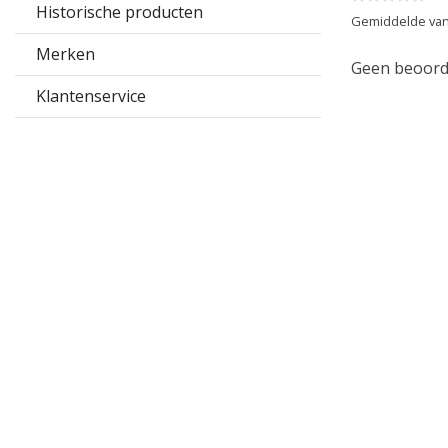
Historische producten
Gemiddelde van
Merken
Geen beoorde
Klantenservice