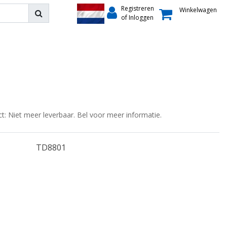
Registreren
Winkelwagen
of Inloggen
ct: Niet meer leverbaar. Bel voor meer informatie.
TD8801