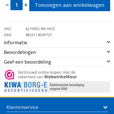
Toevoegen aan winkelwagen
SKU
AJ-FIRE2-RB-HS/Z
EAN
4823114030727
Informatie
Beoordelingen
Geef een beoordeling
Klantenservice