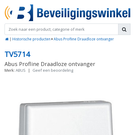
|
Historische producten
Abus Profline Draadloze ontvanger
TV5714
Abus Profline Draadloze ontvanger
Merk:
ABUS
|
Geef een beoordeling