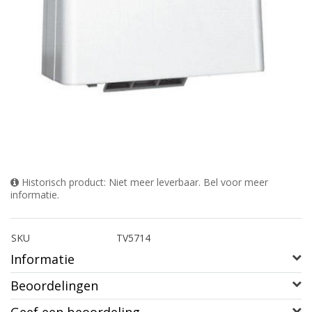
Historisch product: Niet meer leverbaar. Bel voor meer
informatie.
SKU
TV5714
Informatie
Beoordelingen