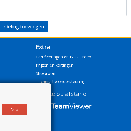
ordeling toevoegen
Extra
Certificeringen en BTG Groep
Prijzen en kortingen
Showroom
Technische ondersteuning
Service op afstand
Nee