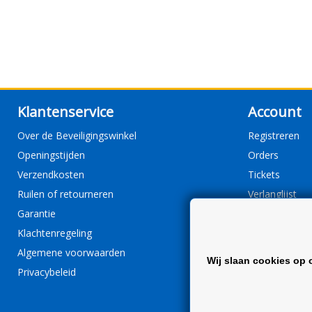
Klantenservice
Account
Over de Beveiligingswinkel
Registreren
Openingstijden
Orders
Verzendkosten
Tickets
Ruilen of retourneren
Verlanglijst
Garantie
Klachtenregeling
Algemene voorwaarden
Wij slaan cookies op 
Privacybeleid