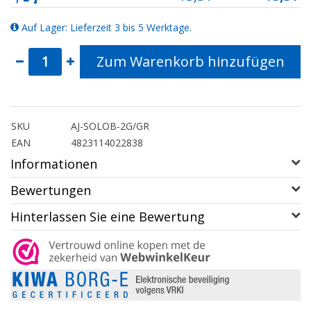
Auf Lager: Lieferzeit 3 bis 5 Werktage.
Zum Warenkorb hinzufügen
SKU
AJ-SOLOB-2G/GR
EAN
4823114022838
Informationen
Bewertungen
Hinterlassen Sie eine Bewertung