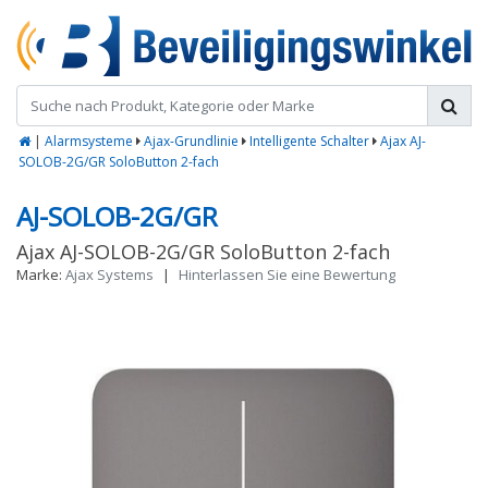
|
Alarmsysteme
Ajax-Grundlinie
Intelligente Schalter
Ajax AJ-
SOLOB-2G/GR SoloButton 2-fach
AJ-SOLOB-2G/GR
Ajax AJ-SOLOB-2G/GR SoloButton 2-fach
Marke:
Ajax Systems
|
Hinterlassen Sie eine Bewertung