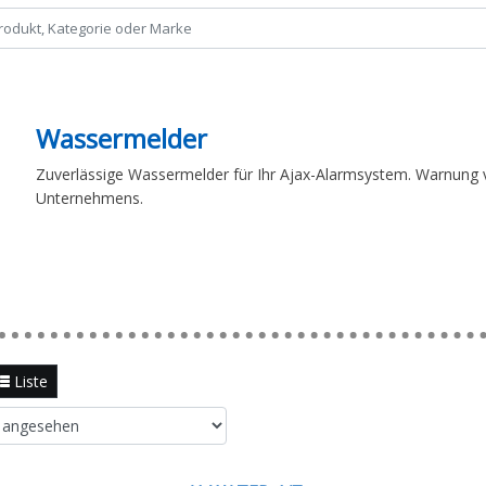
Wassermelder
Zuverlässige Wassermelder für Ihr Ajax-Alarmsystem. Warnung 
Unternehmens.
Liste