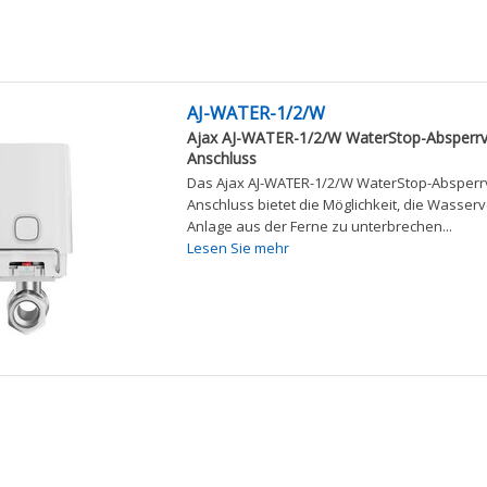
AJ-WATER-1/2/W
Ajax AJ-WATER-1/2/W WaterStop-Absperrven
Anschluss
Das Ajax AJ-WATER-1/2/W WaterStop-Absperrven
Anschluss bietet die Möglichkeit, die Wasser
Anlage aus der Ferne zu unterbrechen...
Lesen Sie mehr