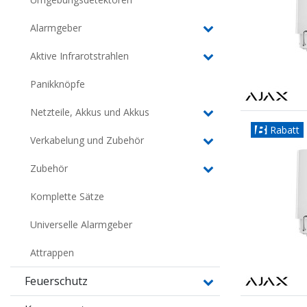
Alarmgeber
Aktive Infrarotstrahlen
Panikknöpfe
Netzteile, Akkus und Akkus
Rabatt
Verkabelung und Zubehör
Zubehör
Komplette Sätze
Universelle Alarmgeber
Attrappen
Feuerschutz