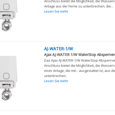
Anschluss bietet die Möglichkeit, die Wasser
Anlage aus der Ferne zu unterbrechen, die...
Lesen Sie mehr
AJ-WATER-1/W
Ajax AJ-WATER-1/W WaterStop Absperrvent
Das Ajax AJ-WATER-1/W WaterStop-Absperrventi
Anschluss bietet die Möglichkeit, die Wasser
einer Anlage, die mit... ausgestattet ist, aus d
unterbrechen.
Lesen Sie mehr