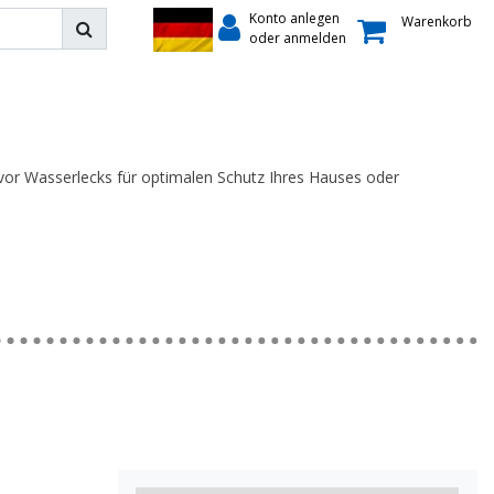
Konto anlegen
Warenkorb
oder anmelden
vor Wasserlecks für optimalen Schutz Ihres Hauses oder