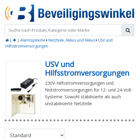
|
|
Alarmsysteme
Netzteile, Akkus und Akkus
USV und
Hilfsstromversorgungen
USV und
Hilfsstromversorgungen
230V-Hilfsstromversorgungen und
Notstromversorgungen für 12- und 24-Volt-
Systeme. Sowohl stabilisierte als auch
unstabilisierte Netzteile.