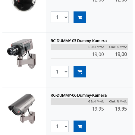
RC-DUMMY-03 Dummy-Kamera
€ Exkl MwSt
€ Inkl % MwSt
19,00
19,00
RC-DUMMY-06 Dummy-Kamera
€ Exkl MwSt
€ Inkl % MwSt
19,95
19,95