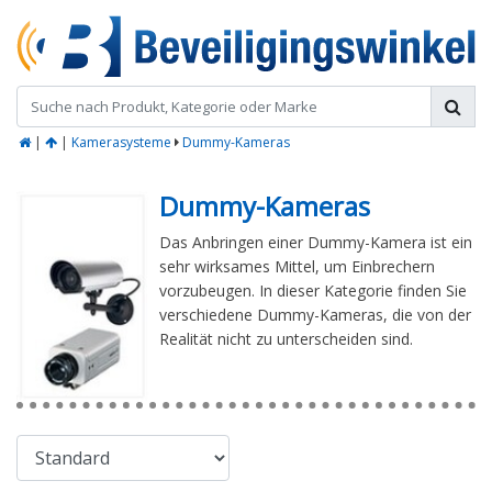
|
|
Kamerasysteme
Dummy-Kameras
Dummy-Kameras
Das Anbringen einer Dummy-Kamera ist ein
sehr wirksames Mittel, um Einbrechern
vorzubeugen. In dieser Kategorie finden Sie
verschiedene Dummy-Kameras, die von der
Realität nicht zu unterscheiden sind.