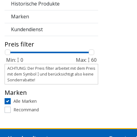
Historische Produkte
Marken
Kundendienst
Preis filter
Min:
0
Max:
60
ACHTUNG: Der Preis filter arbeitet mit dem Preis
mit dem Symbol
und berücksichtigt also keine
Sonderrabatte!
Marken
Alle Marken
Recommand