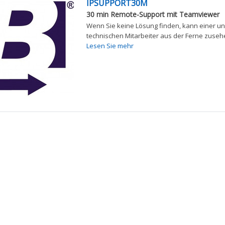
IPSUPPORT30M
30 min Remote-Support mit Teamviewer
Wenn Sie keine Lösung finden, kann einer u
technischen Mitarbeiter aus der Ferne zuseh
Lesen Sie mehr