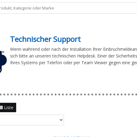
Technischer Support
Wenn während oder nach der Installation Ihrer Einbruchmeldea
sich bitte an unseren technischen Helpdesk. Einer der Sicherhei
Ihres Systems per Telefon oder per Team Viewer gegen eine ger
Liste