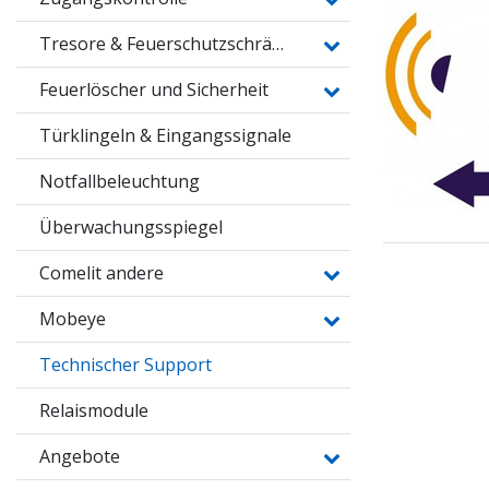
Tresore & Feuerschutzschränke
Feuerlöscher und Sicherheit
Türklingeln & Eingangssignale
Notfallbeleuchtung
Überwachungsspiegel
Comelit andere
Mobeye
Technischer Support
Relaismodule
Angebote