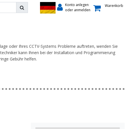
Konto anlegen
Warenkorb
oder anmelden
nlage oder Ihres CCTV-Systems Probleme auftreten, wenden Sie
tstechniker kann Ihnen bei der Installation und Programmierung
inge Gebühr helfen.