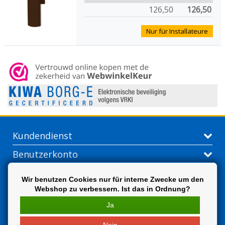
126,50
126,50
Nur für Installateure
Kundendienst
Benutzerkonto
Kontakt
Wir benutzen Cookies nur für interne Zwecke um den
Webshop zu verbessern. Ist das in Ordnung?
Extra
Ja