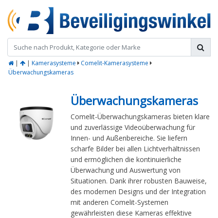
|
|
Kamerasysteme
Comelit-Kamerasysteme
Überwachungskameras
Überwachungskameras
Comelit-Überwachungskameras bieten klare
und zuverlässige Videoüberwachung für
Innen- und Außenbereiche. Sie liefern
scharfe Bilder bei allen Lichtverhältnissen
und ermöglichen die kontinuierliche
Überwachung und Auswertung von
Situationen. Dank ihrer robusten Bauweise,
des modernen Designs und der Integration
mit anderen Comelit-Systemen
gewährleisten diese Kameras effektive