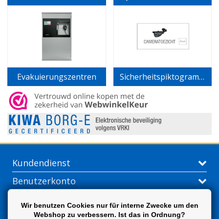
Evakuierungszentren
Sicherheitspiktogramme
Kundendienst
Benutzerkonto
Kontakt
Wir benutzen Cookies nur für interne Zwecke um den
Webshop zu verbessern. Ist das in Ordnung?
Extra