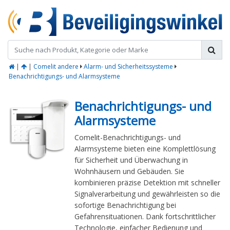
|
|
Comelit andere
Alarm- und Sicherheitssysteme
Benachrichtigungs- und Alarmsysteme
Benachrichtigungs- und
Alarmsysteme
Comelit-Benachrichtigungs- und
Alarmsysteme bieten eine Komplettlösung
für Sicherheit und Überwachung in
Wohnhäusern und Gebäuden. Sie
kombinieren präzise Detektion mit schneller
Signalverarbeitung und gewährleisten so die
sofortige Benachrichtigung bei
Gefahrensituationen. Dank fortschrittlicher
Technologie, einfacher Bedienung und