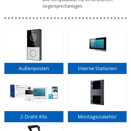
Gegensprechanlagen.
Außenposten
Interne Stationen
2-Draht-Kits
Montagezubehör