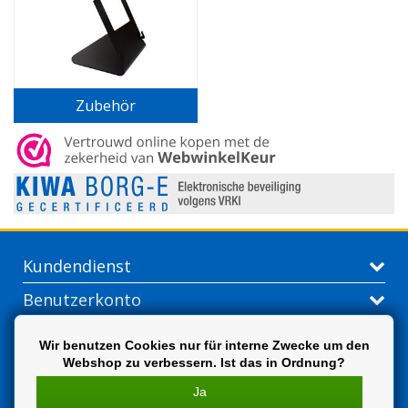
Zubehör
Kundendienst
Benutzerkonto
Kontakt
Wir benutzen Cookies nur für interne Zwecke um den
Webshop zu verbessern. Ist das in Ordnung?
Extra
Ja