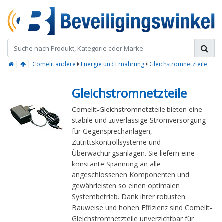
|
|
Comelit andere
Energie und Ernährung
Gleichstromnetzteile
Gleichstromnetzteile
Comelit-Gleichstromnetzteile bieten eine
stabile und zuverlässige Stromversorgung
für Gegensprechanlagen,
Zutrittskontrollsysteme und
Überwachungsanlagen. Sie liefern eine
konstante Spannung an alle
angeschlossenen Komponenten und
gewährleisten so einen optimalen
Systembetrieb. Dank ihrer robusten
Bauweise und hohen Effizienz sind Comelit-
Gleichstromnetzteile unverzichtbar für