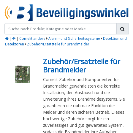
|
|
Comelit andere
Alarm- und Sicherheitssysteme
Detektion und
Detektoren
Zubehör/Ersatzteile für Brandmelder
Zubehör/Ersatzteile für
Brandmelder
Comelit Zubehör und Komponenten für
Brandmelder gewährleisten die korrekte
Installation, den Austausch und die
Erweiterung Ihres Brandmeldesystems. Sie
garantieren die optimale Funktion der
Melder und deren sicheren Betrieb. Dieses
hochwertige Zubehör sorgt für ein
zuverlässiges und gut gewartetes System,
sodass die Brandmelder ihre Aufgaben