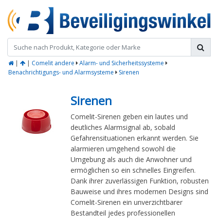
|
|
Comelit andere
Alarm- und Sicherheitssysteme
Benachrichtigungs- und Alarmsysteme
Sirenen
Sirenen
Comelit-Sirenen geben ein lautes und
deutliches Alarmsignal ab, sobald
Gefahrensituationen erkannt werden. Sie
alarmieren umgehend sowohl die
Umgebung als auch die Anwohner und
ermöglichen so ein schnelles Eingreifen.
Dank ihrer zuverlässigen Funktion, robusten
Bauweise und ihres modernen Designs sind
Comelit-Sirenen ein unverzichtbarer
Bestandteil jedes professionellen