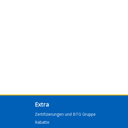
Extra
Zertifizierungen und BTG Gruppe
Rabatte