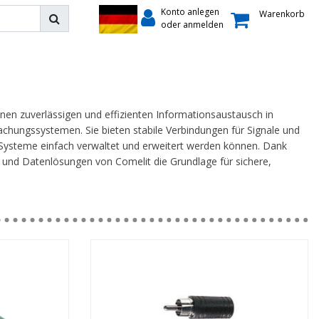
Konto anlegen
Warenkorb
oder anmelden
en zuverlässigen und effizienten Informationsaustausch in
hungssystemen. Sie bieten stabile Verbindungen für Signale und
Systeme einfach verwaltet und erweitert werden können. Dank
 und Datenlösungen von Comelit die Grundlage für sichere,