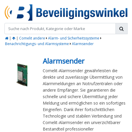
|
|
Comelit andere
Alarm- und Sicherheitssysteme
Benachrichtigungs- und Alarmsysteme
Alarmsender
Alarmsender
Comelit-Alarmsender gewährleisten die
direkte und zuverlässige Übermittlung von
Alarmmeldungen an Notrufzentralen oder
andere Empfänger. Sie garantieren die
schnelle und sichere Übermittlung jeder
Meldung und ermöglichen so ein sofortiges
Eingreifen. Dank ihrer fortschrittlichen
Technologie und stabilen Verbindung sind
Comelit-Alarmsender ein unverzichtbarer
Bestandteil professioneller