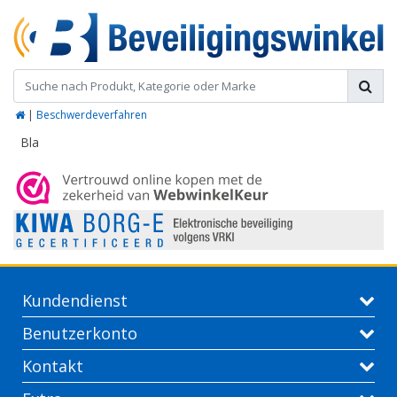
|
Beschwerdeverfahren
Bla
Kundendienst
Benutzerkonto
Kontakt