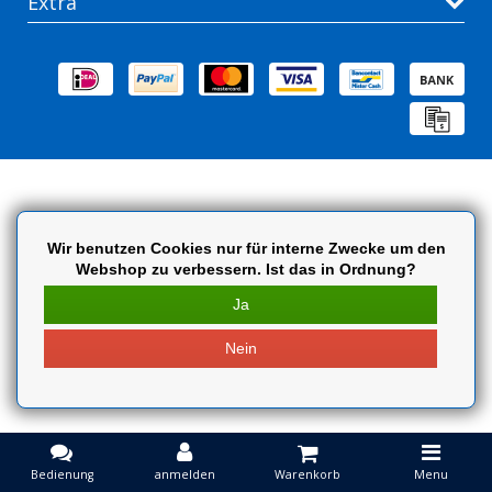
Extra
Wir benutzen Cookies nur für interne Zwecke um den
Webshop zu verbessern. Ist das in Ordnung?
Ja
Nein
Bedienung
anmelden
Warenkorb
Menu